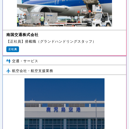
南国交通株式会社
【正社員】搭載職（グランドハンドリングスタッフ）
正社員
交通・サービス
航空会社・航空支援業務