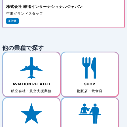
株式会社 韓進インターナショナルジャパン
空港グランドスタッフ
正社員
他の業種で探す
AVIATION RELATED
SHOP
航空会社・航空支援業務
物販店・飲食店