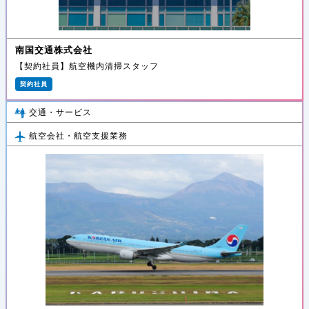
南国交通株式会社
【契約社員】航空機内清掃スタッフ
契約社員
交通・サービス
航空会社・航空支援業務